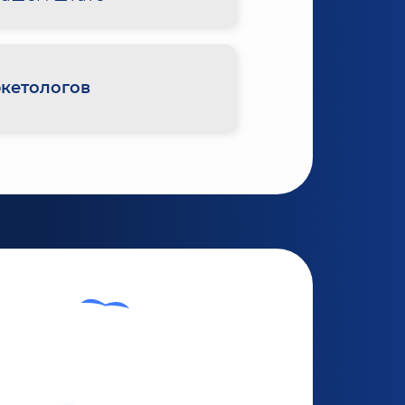
кетологов