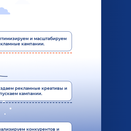
птимизируем и масштабируем
кламные кампании.
здаем рекламные креативы и
пускаем кампании.
ализируем конкурентов и