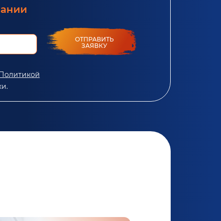
пании
ОТПРАВИТЬ
ЗАЯВКУ
Политикой
и.