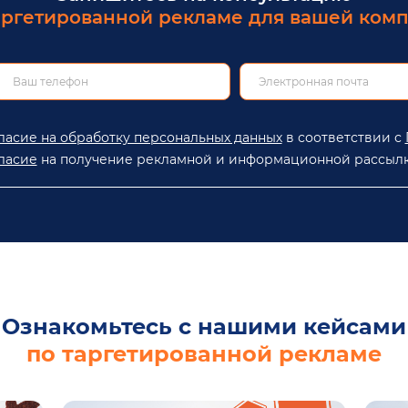
аргетированной рекламе для вашей ком
ласие на обработку персональных данных
в соответствии с
ласие
на получение рекламной и информационной рассылк
Ознакомьтесь с нашими кейсами
по таргетированной рекламе